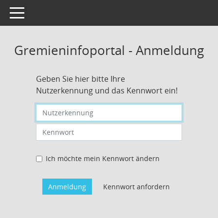
Toggle navigation
Gremieninfoportal - Anmeldung
Geben Sie hier bitte Ihre
Nutzerkennung und das Kennwort ein!
Nutzerkennung eingeben
Kennwort eingeben
Ich möchte mein Kennwort ändern